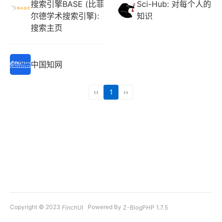
搜索引擎BASE (比菲
Sci-Hub: 对每个人的
尔德学术搜索引擎):
知识
搜索主页
中国知网
‹‹
1
››
Copyright © 2023
Powered By
FinchUI
Z-BlogPHP 1.7.5