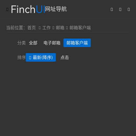
网址导航
当前位置：
首页
工作
邮箱
邮箱客户端
分类
全部
电子邮箱
邮箱客户端
排序
最新
(降序)
点击