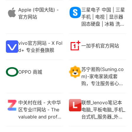
Apple (中国大陆) -
三星电子 中国 | 三星
官方网站
手机 | 电视 | 显示器
固态硬盘 | 冰箱 洗衣
机等产品官网
vivo官方网站 - X Fol
一加手机官方网站
d+ 专业折叠旗舰
苏宁易购(Suning.co
OPPO 商城
m)-家电家装成套
购，专注服务省心
购！
中关村在线 - 大中华
联想_lenovo笔记本
区专业IT网站 - The
电脑_平板电脑_手机_
valuable and profes
台式机_服务器_外设
sional IT business w
数码_联想官网
ebsite in Greater Ch