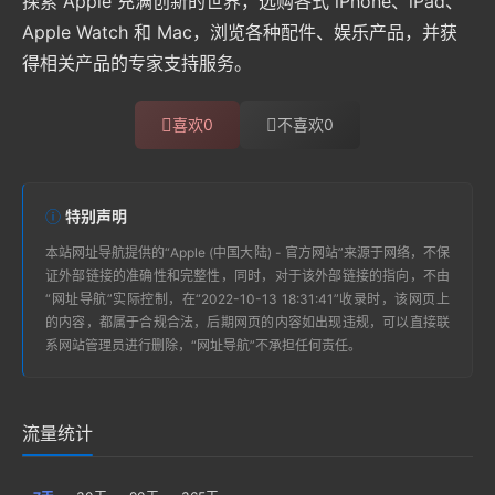
探索 Apple 充满创新的世界，选购各式 iPhone、iPad、
Apple Watch 和 Mac，浏览各种配件、娱乐产品，并获
得相关产品的专家支持服务。
喜欢
0
不喜欢
0
特别声明
本站
网址导航
提供的“
Apple (中国大陆) - 官方网站
”来源于网络，不保
证外部链接的准确性和完整性，同时，对于该外部链接的指向，不由
“
网址导航
”实际控制，在“2022-10-13 18:31:41”收录时，该网页上
的内容，都属于合规合法，后期网页的内容如出现违规，可以直接联
系网站管理员进行删除，“
网址导航
”不承担任何责任。
流量统计