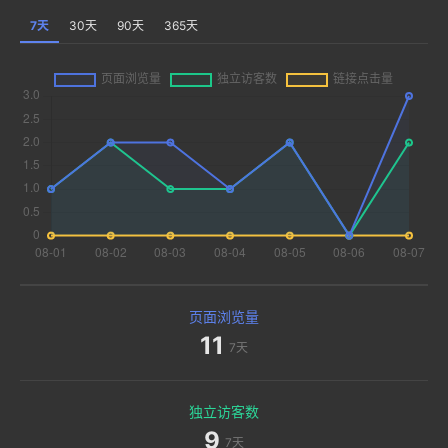
7天
30天
90天
365天
页面浏览量
11
7天
独立访客数
9
7天