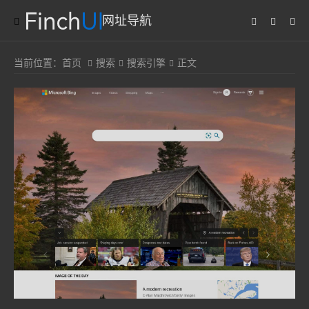
网址导航
当前位置：
首页
搜索
搜索引擎
正文