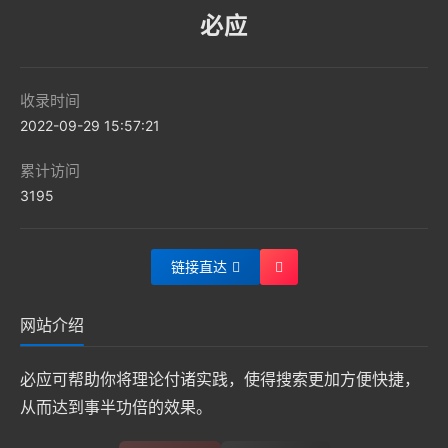
必应
收录时间
2022-09-29 15:57:21
累计访问
3195
链接直达
网站介绍
必应可帮助你将理论付诸实践，使得搜索更加方便快捷，
从而达到事半功倍的效果。