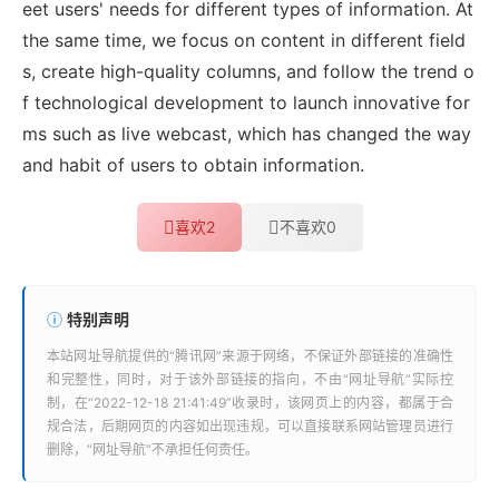
eet users' needs for different types of information. At
the same time, we focus on content in different field
s, create high-quality columns, and follow the trend o
f technological development to launch innovative for
ms such as live webcast, which has changed the way
and habit of users to obtain information.
喜欢
2
不喜欢
0
特别声明
本站
网址导航
提供的“
腾讯网
”来源于网络，不保证外部链接的准确性
和完整性，同时，对于该外部链接的指向，不由“
网址导航
”实际控
制，在“2022-12-18 21:41:49”收录时，该网页上的内容，都属于合
规合法，后期网页的内容如出现违规，可以直接联系网站管理员进行
删除，“
网址导航
”不承担任何责任。