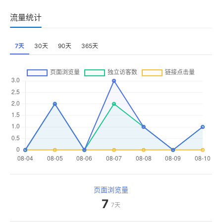
流量统计
7天
30天
90天
365天
页面浏览量
7
7天