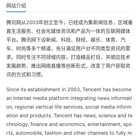
网站介绍
腾讯网从2003年创立至今，已经成为集新闻信息，区域垂
直生活服务、社会化媒体资讯和产品为一体的互联网媒体
平台。腾讯网下设新闻、科技、财经、娱乐、体育、汽
车、时尚等多个频道，充分满足用户对不同类型资讯的需
求。同时专注不同领域内容，打造精品栏目，并顺应技术
发展趋势，推出网络直播等创新形式，改变了用户获取资
讯的方式和习惯。
Since its establishment in 2003, Tencent has become
an Internet media platform integrating news informati
on, regional vertical life services, social media inform
ation and products. Tencent has news, science and te
chnology, finance and economics, entertainment, spo
rts, automobile, fashion and other channels to fully m