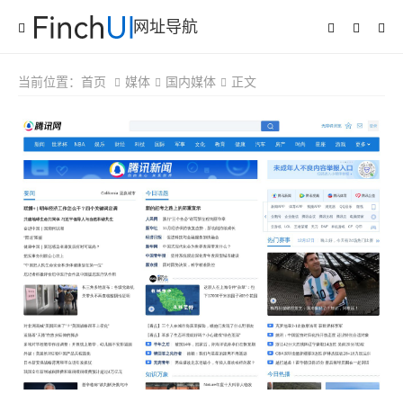
网址导航
当前位置：
首页
媒体
国内媒体
正文