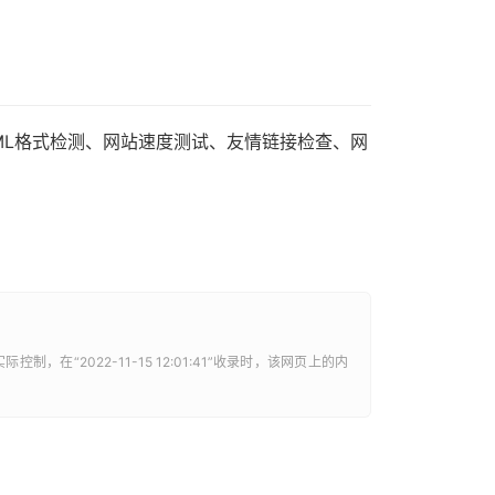
ML格式检测、网站速度测试、友情链接检查、网
实际控制，在“2022-11-15 12:01:41”收录时，该网页上的内