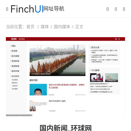
网址导航
当前位置：
首页
媒体
国内媒体
正文
国内新闻_环球网