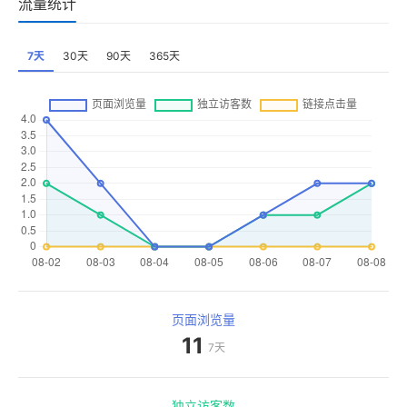
流量统计
7天
30天
90天
365天
页面浏览量
11
7天
独立访客数