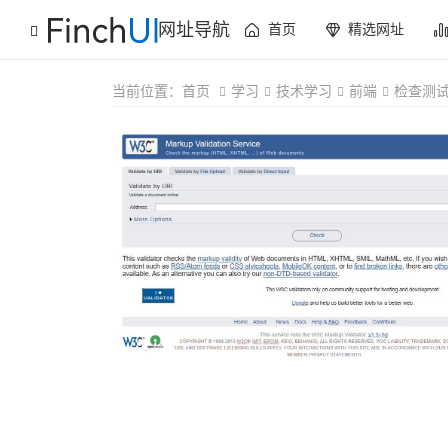
网址导航
首页
精选网址
当前位置：
首页
学习
技术学习
前端
检查测