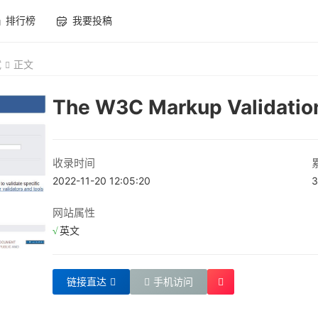
排行榜
我要投稿
试
正文
The W3C Markup Validatio
收录时间
2022-11-20 12:05:20
3
网站属性
英文
链接直达
手机访问