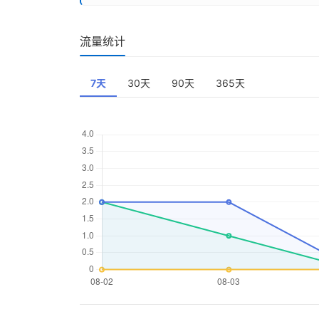
流量统计
7天
30天
90天
365天