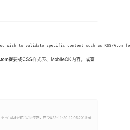
ou wish to validate specific content such as RSS/Atom fe
om提要或CSS样式表、MobileOK内容，或查
不由“
网址导航
”实际控制，在“2022-11-20 12:05:20”收录