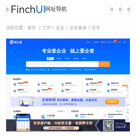
网址导航
当前位置：
首页
工作
企业
企业查询
正文