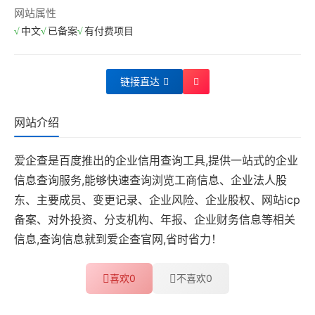
网站属性
中文
已备案
有付费项目
链接直达
网站介绍
爱企查是百度推出的企业信用查询工具,提供一站式的企业
信息查询服务,能够快速查询浏览工商信息、企业法人股
东、主要成员、变更记录、企业风险、企业股权、网站icp
备案、对外投资、分支机构、年报、企业财务信息等相关
信息,查询信息就到爱企查官网,省时省力！
喜欢
0
不喜欢
0