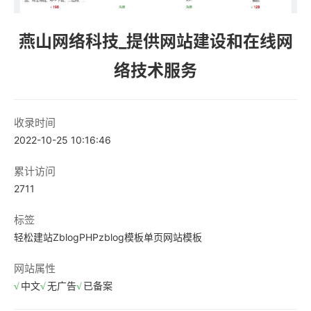
燕山网络科技_提供网站建设和在线网
络技术服务
收录时间
2022-10-25 10:16:46
累计访问
2711
标签
轻松建站
ZblogPHP
zblog模板
单页网站模板
网站属性
中文
无广告
已备案