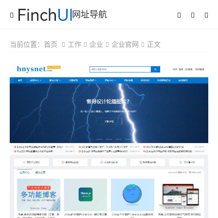
网址导航
当前位置：
首页
工作
企业
企业官网
正文