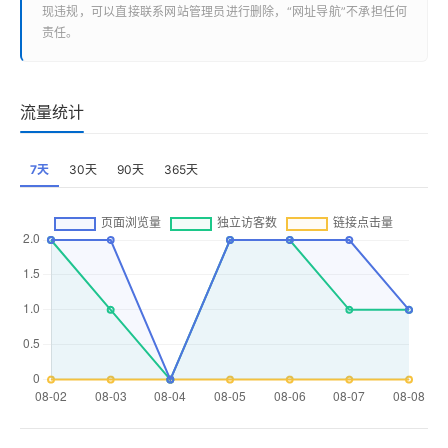
现违规，可以直接联系网站管理员进行删除，“
网址导航
”不承担任何
责任。
流量统计
7天
30天
90天
365天