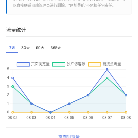
以直接联系网站管理员进行删除，“
网址导航
”不承担任何责任。
流量统计
7天
30天
90天
365天
页面浏览量