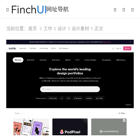
网址导航
当前位置：
首页
工作
设计
设计素材
正文