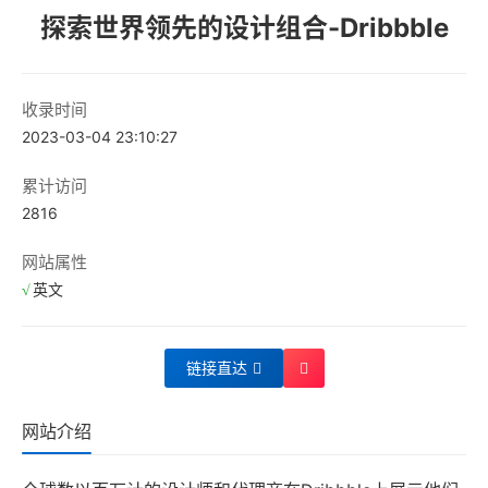
探索世界领先的设计组合-Dribbble
收录时间
2023-03-04 23:10:27
累计访问
2816
网站属性
英文
链接直达
网站介绍