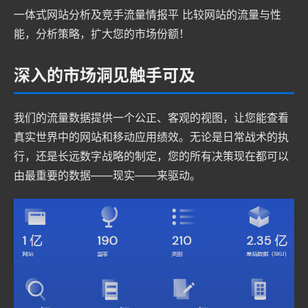
一体式网站分析及竞手流量情报平 比较网站的流量与性
能，分析策略，扩大您的市场份额！
深入的市场洞见触手可及
我们的流量数据提供一个公正、客观的视图，让您能查看
真实世界中的网站和移动应用绩效。无论是日常战术的执
行，还是长远数字战略的制定，您的所有决策现在都可以
由最重要的数据——现实——来驱动。