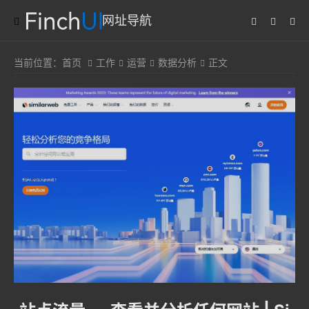
网址导航
当前位置：
首页
工作
运营
数据分析
正文