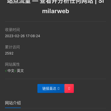
站点流量 — 查看并分析任何网站 | Si
milarweb
收录时间
2023-02-26 17:08:24
累计访问
2592
网站属性
中文
英文
链接直达
网站介绍