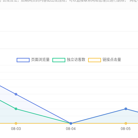
的内容，都属于合规合法，后期网页的内容如出现违规，可以直接联系网站管理员进行删除，“
网址