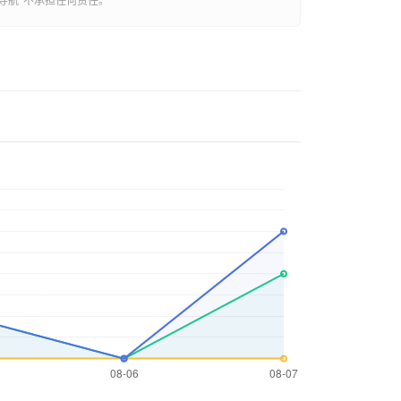
导航
”不承担任何责任。