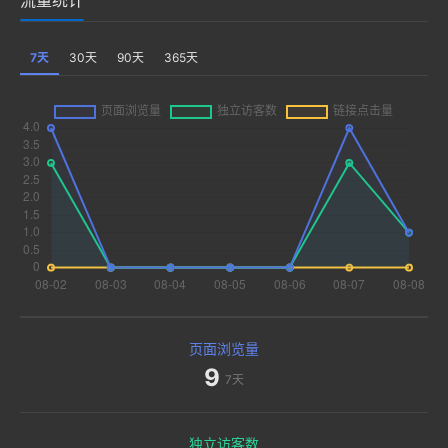
7天
30天
90天
365天
页面浏览量
9
7天
独立访客数