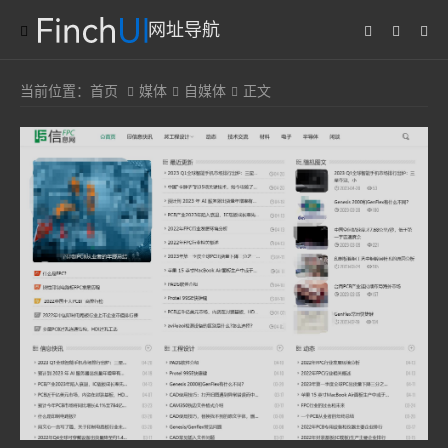
网址导航
当前位置：
首页
媒体
自媒体
正文