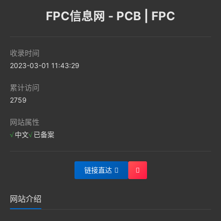
FPC信息网 - PCB | FPC
收录时间
2023-03-01 11:43:29
累计访问
2759
网站属性
中文
已备案
链接直达
网站介绍