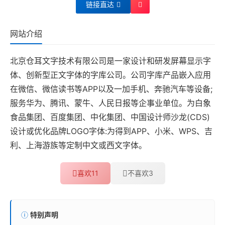
链接直达
网站介绍
北京仓耳文字技术有限公司是一家设计和研发屏幕显示字
体、创新型正文字体的字库公司。公司字库产品嵌入应用
在微信、微信读书等APP以及一加手机、奔驰汽车等设备;
服务华为、腾讯、蒙牛、人民日报等企事业单位。为白象
食品集团、百度集团、中化集团、中国设计师沙龙(CDS)
设计或优化品牌LOGO字体:为得到APP、小米、WPS、吉
利、上海游族等定制中文或西文字体。
喜欢
11
不喜欢
3
特别声明