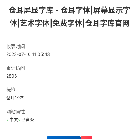
仓耳屏显字库 - 仓耳字体|屏幕显示字
体|艺术字体|免费字体|仓耳字库官网
收录时间
2023-07-10 11:05:43
累计访问
2806
标签
仓耳字体
网站属性
中文
已备案