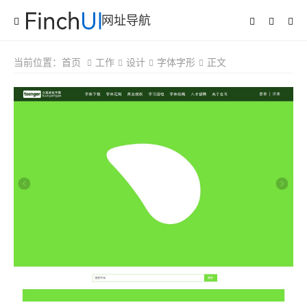
网址导航
当前位置：
首页
工作
设计
字体字形
正文