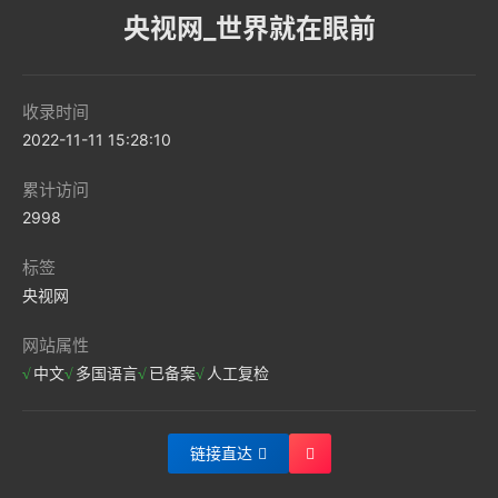
央视网_世界就在眼前
收录时间
2022-11-11 15:28:10
累计访问
2998
标签
央视网
网站属性
中文
多国语言
已备案
人工复检
链接直达