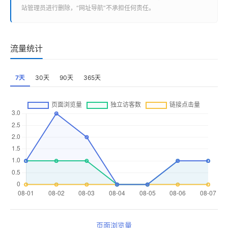
站管理员进行删除，“
网址导航
”不承担任何责任。
流量统计
7天
30天
90天
365天
页面浏览量