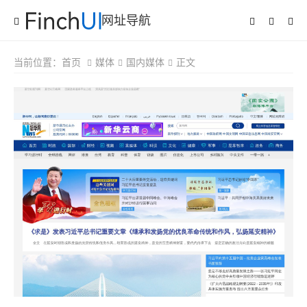
网址导航
当前位置：
首页
媒体
国内媒体
正文