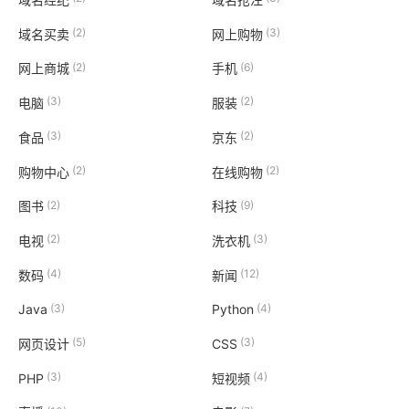
(2)
(3)
域名买卖
网上购物
(2)
(6)
网上商城
手机
(3)
(2)
电脑
服装
(3)
(2)
食品
京东
(2)
(2)
购物中心
在线购物
(2)
(9)
图书
科技
(2)
(3)
电视
洗衣机
(4)
(12)
数码
新闻
(3)
(4)
Java
Python
(5)
(3)
网页设计
CSS
(3)
(4)
PHP
短视频