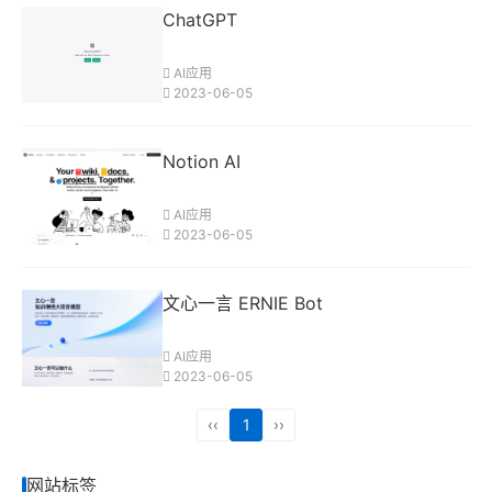
ChatGPT
AI应用
2023-06-05
Notion AI
AI应用
2023-06-05
文心一言 ERNIE Bot
AI应用
2023-06-05
‹‹
1
››
网站标签