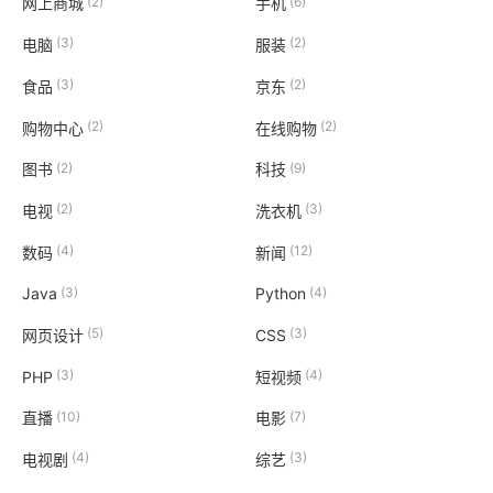
(2)
(6)
网上商城
手机
(3)
(2)
电脑
服装
(3)
(2)
食品
京东
(2)
(2)
购物中心
在线购物
(2)
(9)
图书
科技
(2)
(3)
电视
洗衣机
(4)
(12)
数码
新闻
(3)
(4)
Java
Python
(5)
(3)
网页设计
CSS
(3)
(4)
PHP
短视频
(10)
(7)
直播
电影
(4)
(3)
电视剧
综艺