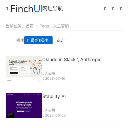
网址导航
当前位置：
首页
Tags：人工智能
排序
最新
(降序)
点击
Claude in Slack \ Anthropic
AI应用
2023-07-10
Stability AI
AI应用
2023-06-05