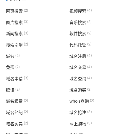
(2)
(4)
网页搜索
视频搜索
(3)
(2)
图片搜索
音乐搜索
(3)
(2)
新闻搜索
软件搜索
(2)
(2)
搜索引擎
代码托管
(2)
(4)
域名
域名注册
(2)
(4)
免费
域名交易
(3)
(4)
域名申请
域名查询
(2)
(2)
腾讯
域名购买
(2)
(2)
域名续费
whois查询
(2)
(3)
域名经纪
域名抢注
(2)
(3)
域名买卖
网上购物