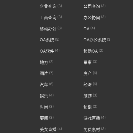
(3)
(3)
企业查询
公司查询
(3)
(3)
工商查询
办公协同
(6)
(4)
移动办公
OA
(5)
(3)
OA系统
OA办公系统
(4)
(3)
OA软件
移动OA
(2)
(3)
地方
军事
(7)
(6)
图片
房产
(6)
(6)
汽车
经济
(4)
(3)
娱乐
旅游
(3)
(3)
时尚
访谈
(3)
(4)
要闻
游戏直播
(4)
(3)
美女直播
免费素材