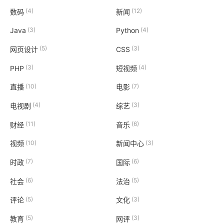
(4)
(12)
数码
新闻
(3)
(4)
Java
Python
(5)
(3)
网页设计
CSS
(3)
(4)
PHP
短视频
(10)
(7)
直播
电影
(4)
(3)
电视剧
综艺
(11)
(6)
财经
音乐
(10)
(3)
视频
新闻中心
(7)
(6)
时政
国际
(6)
(5)
社会
法治
(5)
(3)
评论
文化
(5)
(3)
教育
网评