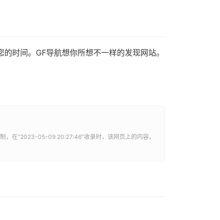
您的时间。GF导航想你所想不一样的发现网站。
制，在“2023-05-09 20:27:46”收录时，该网页上的内容，