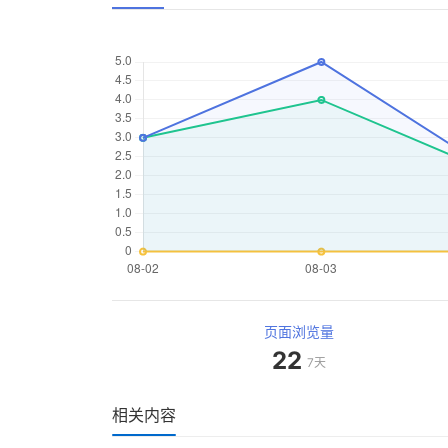
页面浏览量
22
7天
相关内容