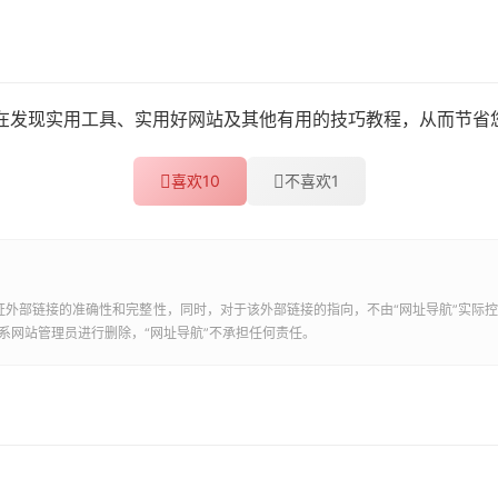
旨在发现实用工具、实用好网站及其他有用的技巧教程，从而节省
喜欢
10
不喜欢
1
证外部链接的准确性和完整性，同时，对于该外部链接的指向，不由“
网址导航
”实际控
系网站管理员进行删除，“
网址导航
”不承担任何责任。