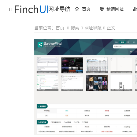
网址导航
首页
精选网址
当前位置：
首页
搜索
网址导航
正文