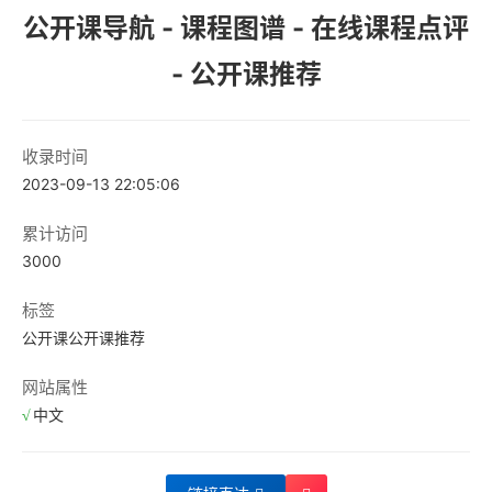
公开课导航 - 课程图谱 - 在线课程点评
- 公开课推荐
收录时间
2023-09-13 22:05:06
累计访问
3000
标签
公开课
公开课推荐
网站属性
中文