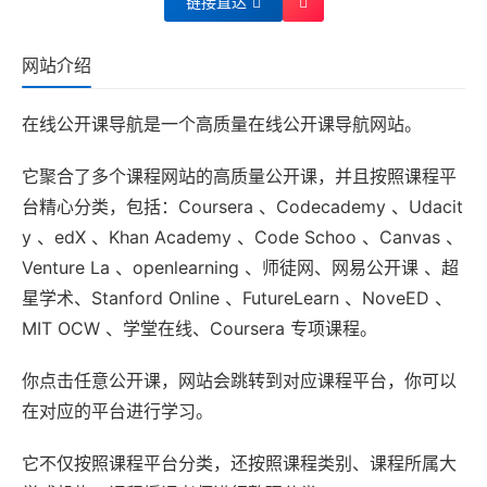
链接直达
网站介绍
在线公开课导航是一个高质量在线公开课导航网站。
它聚合了多个课程网站的高质量公开课，并且按照课程平
台精心分类，包括：Coursera 、Codecademy 、Udacit
y 、edX 、Khan Academy 、Code Schoo 、Canvas 、
Venture La 、openlearning 、师徒网、网易公开课 、超
星学术、Stanford Online 、FutureLearn 、NoveED 、
MIT OCW 、学堂在线、Coursera 专项课程。
你点击任意公开课，网站会跳转到对应课程平台，你可以
在对应的平台进行学习。
它不仅按照课程平台分类，还按照课程类别、课程所属大