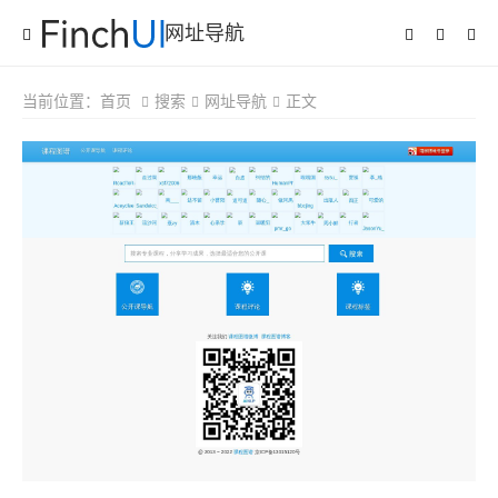
网址导航
当前位置：
首页
搜索
网址导航
正文