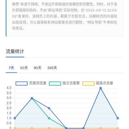
推荐
”来源于网络，不保证外部链接的准确性和完整性，同时，对于该
外部链接的指向，不由“
网址导航
”实际控制，在“2023-09-13 22:05:
06”收录时，该网页上的内容，都属于合规合法，后期网页的内容如
出现违规，可以直接联系网站管理员进行删除，“
网址导航
”不承担任
何责任。
流量统计
7天
30天
90天
365天