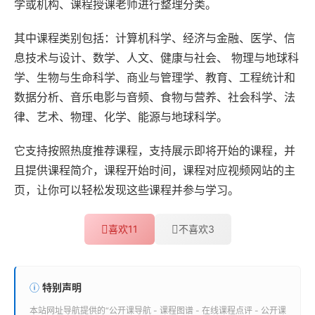
学或机构、课程授课老师进行整理分类。
其中课程类别包括：计算机科学、经济与金融、医学、信
息技术与设计、数学、人文、健康与社会、 物理与地球科
学、生物与生命科学、商业与管理学、教育、工程统计和
数据分析、音乐电影与音频、食物与营养、社会科学、法
律、艺术、物理、化学、能源与地球科学。
它支持按照热度推荐课程，支持展示即将开始的课程，并
且提供课程简介，课程开始时间，课程对应视频网站的主
页，让你可以轻松发现这些课程并参与学习。
喜欢
11
不喜欢
3
特别声明
本站
网址导航
提供的“
公开课导航 - 课程图谱 - 在线课程点评 - 公开课