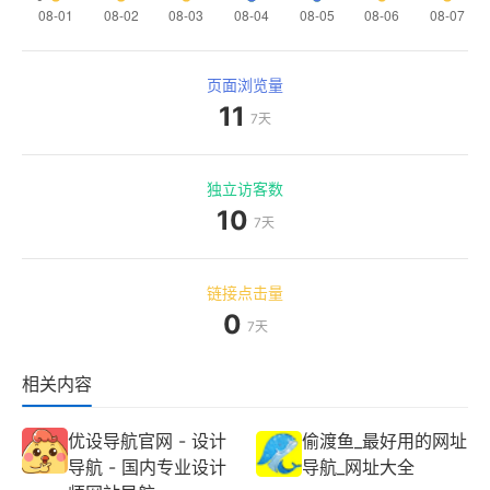
页面浏览量
11
7天
独立访客数
10
7天
链接点击量
0
7天
相关内容
优设导航官网 - 设计
偷渡鱼_最好用的网址
导航 - 国内专业设计
导航_网址大全