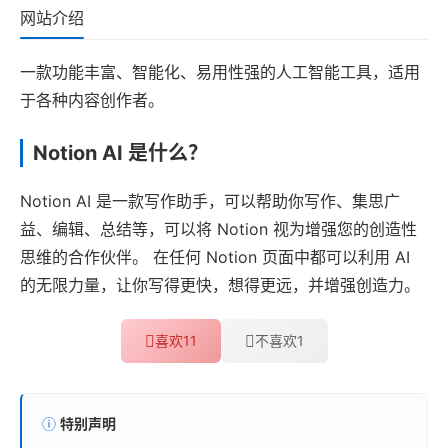
网站介绍
一款功能丰富、智能化、易用性强的人工智能工具，适用
于各种内容创作者。
Notion AI 是什么？
Notion AI 是一款写作助手，可以帮助你写作、集思广
益、编辑、总结等，可以将 Notion 视为增强您的创造性
思维的合作伙伴。 在任何 Notion 页面中都可以利用 AI
的无限力量，让你写得更快，想得更远，并增强创造力。
喜欢
11
不喜欢
1
特别声明