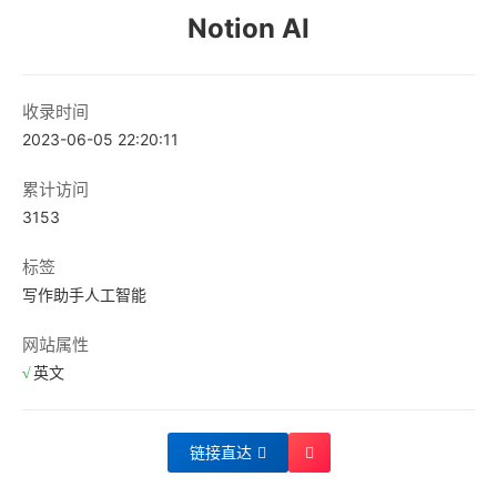
Notion AI
收录时间
2023-06-05 22:20:11
累计访问
3153
标签
写作助手
人工智能
网站属性
英文
链接直达