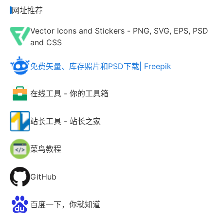
网址推荐
Vector Icons and Stickers - PNG, SVG, EPS, PSD
and CSS
免费矢量、库存照片和PSD下载| Freepik
在线工具 - 你的工具箱
站长工具 - 站长之家
菜鸟教程
GitHub
百度一下，你就知道