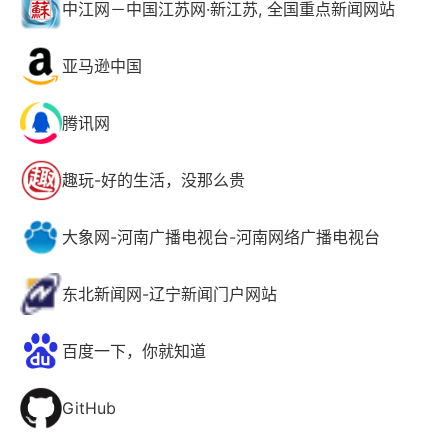
中江网－中国江苏网·新江苏, 全国重点新闻网站
亚马逊中国
腾讯网
趣玩-好的生活，没那么贵
大象网-河南广播电视台-河南网络广播电视台
东北新闻网-辽宁新闻门户网站
百度一下，你就知道
GitHub