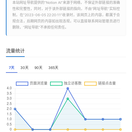
本站
网址导航
提供的“
Notion AI
”来源于网络，不保证外部链接的准确
性和完整性，同时，对于该外部链接的指向，不由“
网址导航
”实际控
制，在“2023-06-05 22:20:11”收录时，该网页上的内容，都属于合
规合法，后期网页的内容如出现违规，可以直接联系网站管理员进行
删除，“
网址导航
”不承担任何责任。
流量统计
7天
30天
90天
365天