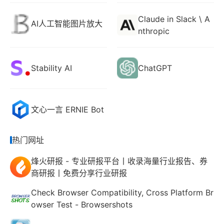
Claude in Slack \ A
AI人工智能图片放大
nthropic
Stability AI
ChatGPT
文心一言 ERNIE Bot
热门网址
烽火研报 - 专业研报平台丨收录海量行业报告、券
商研报丨免费分享行业研报
Check Browser Compatibility, Cross Platform Br
owser Test - Browsershots