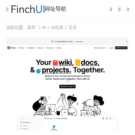
网址导航
当前位置：
首页
AI
AI应用
正文