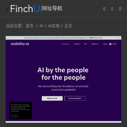
网址导航
当前位置：
首页
AI
AI应用
正文