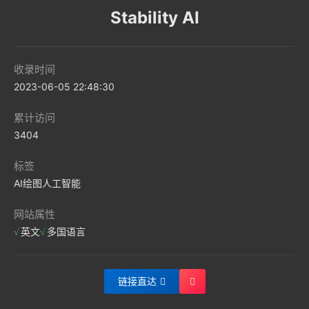
Stability AI
收录时间
2023-06-05 22:48:30
累计访问
3404
标签
AI绘图
人工智能
网站属性
英文
多国语言
链接直达