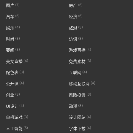
(7)
(6)
图片
房产
(6)
(6)
汽车
经济
(4)
(3)
娱乐
旅游
(3)
(3)
时尚
访谈
(3)
(4)
要闻
游戏直播
(4)
(3)
美女直播
免费素材
(3)
(4)
配色表
互联网
(4)
(4)
公开课
移动互联网
(3)
(3)
创业
风险投资
(4)
(3)
UI设计
动漫
(3)
(4)
单机游戏
设计网站
(5)
(4)
人工智能
字体下载