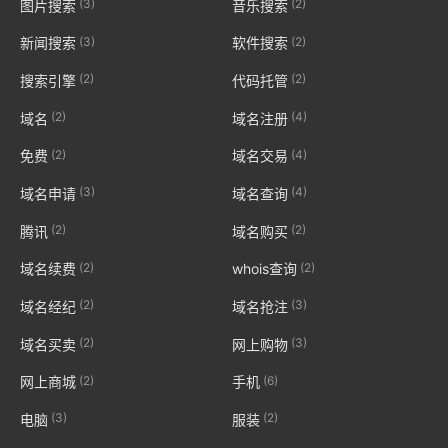
(3)
(2)
图片搜索
音乐搜索
(3)
(2)
新闻搜索
软件搜索
(2)
(2)
搜索引擎
代码托管
(2)
(4)
域名
域名注册
(2)
(4)
免费
域名交易
(3)
(4)
域名申请
域名查询
(2)
(2)
腾讯
域名购买
(2)
(2)
域名续费
whois查询
(2)
(3)
域名经纪
域名抢注
(2)
(3)
域名买卖
网上购物
(2)
(6)
网上商城
手机
(3)
(2)
电脑
服装