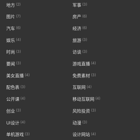
(2)
(3)
地方
军事
(7)
(6)
图片
房产
(6)
(6)
汽车
经济
(4)
(3)
娱乐
旅游
(3)
(3)
时尚
访谈
(3)
(4)
要闻
游戏直播
(4)
(3)
美女直播
免费素材
(3)
(4)
配色表
互联网
(4)
(4)
公开课
移动互联网
(3)
(3)
创业
风险投资
(4)
(3)
UI设计
动漫
(3)
(4)
单机游戏
设计网站