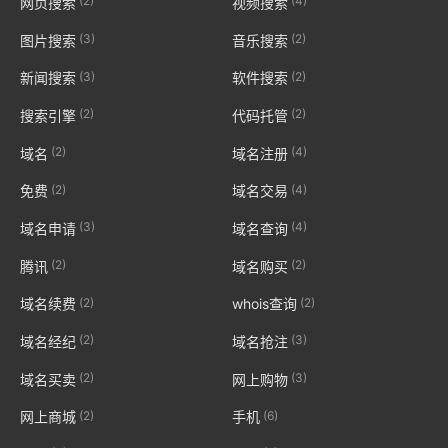
(2)
(4)
网页搜索
视频搜索
(3)
(2)
图片搜索
音乐搜索
(3)
(2)
新闻搜索
软件搜索
(2)
(2)
搜索引擎
代码托管
(2)
(4)
域名
域名注册
(2)
(4)
免费
域名交易
(3)
(4)
域名申请
域名查询
(2)
(2)
腾讯
域名购买
(2)
(2)
域名续费
whois查询
(2)
(3)
域名经纪
域名抢注
(2)
(3)
域名买卖
网上购物
(2)
(6)
网上商城
手机