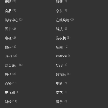
(3)
(2)
电脑
服装
(3)
(2)
食品
京东
(2)
(2)
购物中心
在线购物
(2)
(9)
图书
科技
(2)
(3)
电视
洗衣机
(4)
(12)
数码
新闻
(3)
(4)
Java
Python
(5)
(3)
网页设计
CSS
(3)
(4)
PHP
短视频
(10)
(7)
直播
电影
(4)
(3)
电视剧
综艺
(11)
(6)
财经
音乐