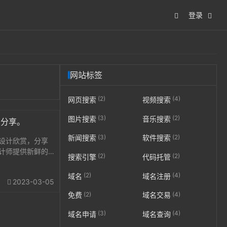
登录
网站标签
(2)
(4)
网页搜索
视频搜索
(3)
(2)
图片搜索
音乐搜索
爱分享。
(3)
(2)
新闻搜索
软件搜索
页设计欣赏，分享
计师提供新鲜的
(2)
(2)
搜索引擎
代码托管
交互设计、产品
ss教程。...
(2)
(4)
域名
域名注册
2023-03-05
(2)
(4)
免费
域名交易
(3)
(4)
域名申请
域名查询