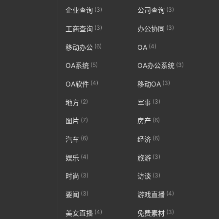
(3)
(3)
企业查询
公司查询
(3)
(3)
工商查询
办公协同
(6)
(4)
移动办公
OA
(5)
(3)
OA系统
OA办公系统
(4)
(3)
OA软件
移动OA
(2)
(3)
地方
军事
(7)
(6)
图片
房产
(6)
(6)
汽车
经济
(4)
(3)
娱乐
旅游
(3)
(3)
时尚
访谈
(3)
(4)
要闻
游戏直播
(4)
(3)
美女直播
免费素材