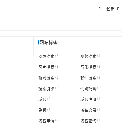
登录
网站标签
(2)
(4)
网页搜索
视频搜索
(3)
(2)
图片搜索
音乐搜索
(3)
(2)
新闻搜索
软件搜索
(2)
(2)
搜索引擎
代码托管
(2)
(4)
域名
域名注册
(2)
(4)
免费
域名交易
(3)
(4)
域名申请
域名查询