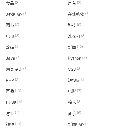
(3)
(2)
食品
京东
(2)
(2)
购物中心
在线购物
(2)
(9)
图书
科技
(2)
(3)
电视
洗衣机
(4)
(12)
数码
新闻
(3)
(4)
Java
Python
(5)
(3)
网页设计
CSS
(3)
(4)
PHP
短视频
(10)
(7)
直播
电影
(4)
(3)
电视剧
综艺
(11)
(6)
财经
音乐
(10)
(3)
视频
新闻中心