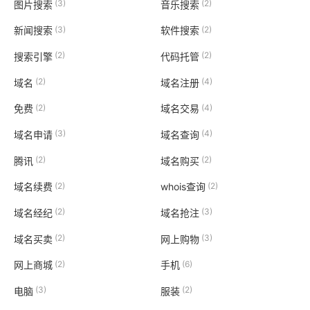
(3)
(2)
图片搜索
音乐搜索
(3)
(2)
新闻搜索
软件搜索
(2)
(2)
搜索引擎
代码托管
(2)
(4)
域名
域名注册
(2)
(4)
免费
域名交易
(3)
(4)
域名申请
域名查询
(2)
(2)
腾讯
域名购买
(2)
(2)
域名续费
whois查询
(2)
(3)
域名经纪
域名抢注
(2)
(3)
域名买卖
网上购物
(2)
(6)
网上商城
手机
(3)
(2)
电脑
服装