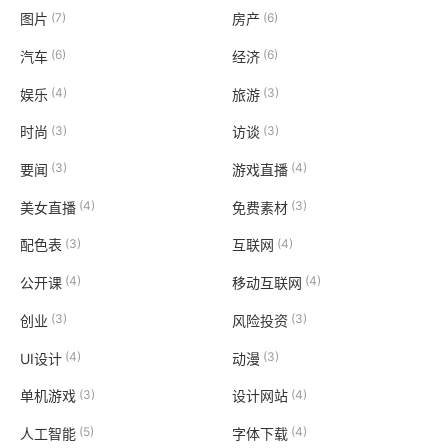
(7)
(6)
图片
房产
(6)
(6)
汽车
经济
(4)
(3)
娱乐
旅游
(3)
(3)
时尚
访谈
(3)
(4)
要闻
游戏直播
(4)
(3)
美女直播
免费素材
(3)
(4)
配色表
互联网
(4)
(4)
公开课
移动互联网
(3)
(3)
创业
风险投资
(4)
(3)
UI设计
动漫
(3)
(4)
单机游戏
设计网站
(5)
(4)
人工智能
字体下载