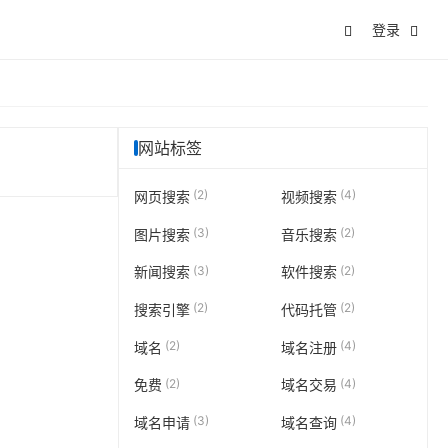
登录
网站标签
(2)
(4)
网页搜索
视频搜索
(3)
(2)
图片搜索
音乐搜索
(3)
(2)
新闻搜索
软件搜索
(2)
(2)
搜索引擎
代码托管
(2)
(4)
域名
域名注册
(2)
(4)
免费
域名交易
(3)
(4)
域名申请
域名查询