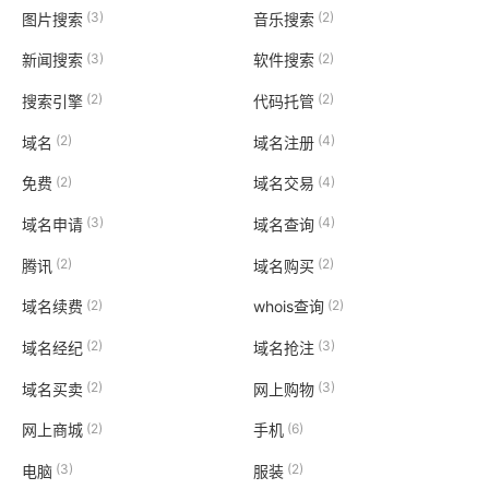
(3)
(2)
图片搜索
音乐搜索
(3)
(2)
新闻搜索
软件搜索
(2)
(2)
搜索引擎
代码托管
(2)
(4)
域名
域名注册
(2)
(4)
免费
域名交易
(3)
(4)
域名申请
域名查询
(2)
(2)
腾讯
域名购买
(2)
(2)
域名续费
whois查询
(2)
(3)
域名经纪
域名抢注
(2)
(3)
域名买卖
网上购物
(2)
(6)
网上商城
手机
(3)
(2)
电脑
服装