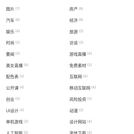
(7)
(6)
图片
房产
(6)
(6)
汽车
经济
(4)
(3)
娱乐
旅游
(3)
(3)
时尚
访谈
(3)
(4)
要闻
游戏直播
(4)
(3)
美女直播
免费素材
(3)
(4)
配色表
互联网
(4)
(4)
公开课
移动互联网
(3)
(3)
创业
风险投资
(4)
(3)
UI设计
动漫
(3)
(4)
单机游戏
设计网站
(5)
(4)
人工智能
字体下载