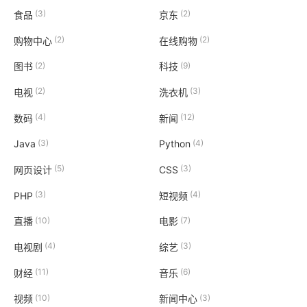
(3)
(2)
食品
京东
(2)
(2)
购物中心
在线购物
(2)
(9)
图书
科技
(2)
(3)
电视
洗衣机
(4)
(12)
数码
新闻
(3)
(4)
Java
Python
(5)
(3)
网页设计
CSS
(3)
(4)
PHP
短视频
(10)
(7)
直播
电影
(4)
(3)
电视剧
综艺
(11)
(6)
财经
音乐
(10)
(3)
视频
新闻中心