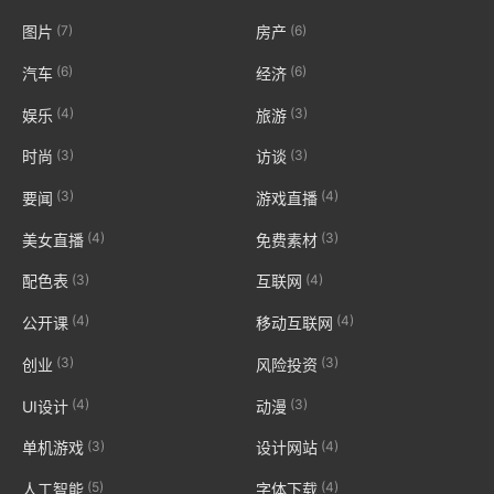
(7)
(6)
图片
房产
(6)
(6)
汽车
经济
(4)
(3)
娱乐
旅游
(3)
(3)
时尚
访谈
(3)
(4)
要闻
游戏直播
(4)
(3)
美女直播
免费素材
(3)
(4)
配色表
互联网
(4)
(4)
公开课
移动互联网
(3)
(3)
创业
风险投资
(4)
(3)
UI设计
动漫
(3)
(4)
单机游戏
设计网站
(5)
(4)
人工智能
字体下载