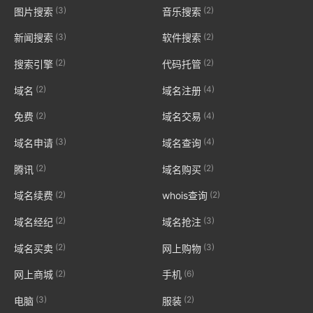
(3)
(2)
图片搜索
音乐搜索
(3)
(2)
新闻搜索
软件搜索
(2)
(2)
搜索引擎
代码托管
(2)
(4)
域名
域名注册
(2)
(4)
免费
域名交易
(3)
(4)
域名申请
域名查询
(2)
(2)
腾讯
域名购买
(2)
(2)
域名续费
whois查询
(2)
(3)
域名经纪
域名抢注
(2)
(3)
域名买卖
网上购物
(2)
(6)
网上商城
手机
(3)
(2)
电脑
服装