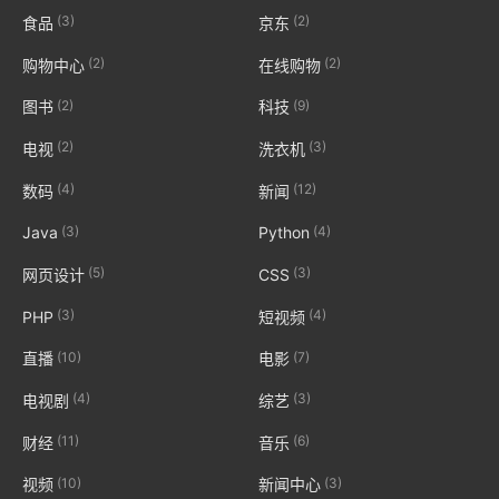
(3)
(2)
食品
京东
(2)
(2)
购物中心
在线购物
(2)
(9)
图书
科技
(2)
(3)
电视
洗衣机
(4)
(12)
数码
新闻
(3)
(4)
Java
Python
(5)
(3)
网页设计
CSS
(3)
(4)
PHP
短视频
(10)
(7)
直播
电影
(4)
(3)
电视剧
综艺
(11)
(6)
财经
音乐
(10)
(3)
视频
新闻中心