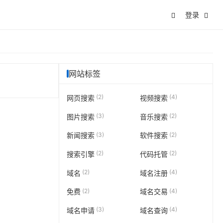
登录
网站标签
(2)
(4)
网页搜索
视频搜索
(3)
(2)
图片搜索
音乐搜索
(3)
(2)
新闻搜索
软件搜索
(2)
(2)
搜索引擎
代码托管
(2)
(4)
域名
域名注册
(2)
(4)
免费
域名交易
(3)
(4)
域名申请
域名查询