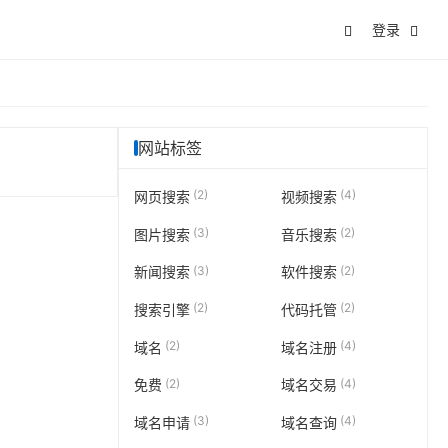
登录
网站标签
(2)
(4)
网页搜索
视频搜索
(3)
(2)
图片搜索
音乐搜索
(3)
(2)
新闻搜索
软件搜索
(2)
(2)
搜索引擎
代码托管
(2)
(4)
域名
域名注册
(2)
(4)
免费
域名交易
(3)
(4)
域名申请
域名查询