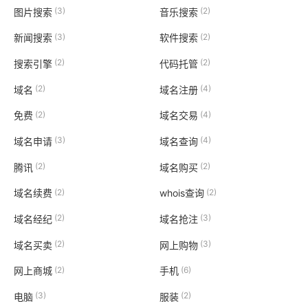
(3)
(2)
图片搜索
音乐搜索
(3)
(2)
新闻搜索
软件搜索
(2)
(2)
搜索引擎
代码托管
(2)
(4)
域名
域名注册
(2)
(4)
免费
域名交易
(3)
(4)
域名申请
域名查询
(2)
(2)
腾讯
域名购买
(2)
(2)
域名续费
whois查询
(2)
(3)
域名经纪
域名抢注
(2)
(3)
域名买卖
网上购物
(2)
(6)
网上商城
手机
(3)
(2)
电脑
服装