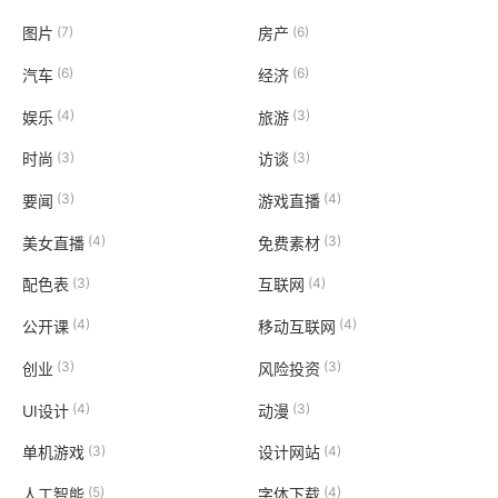
(7)
(6)
图片
房产
(6)
(6)
汽车
经济
(4)
(3)
娱乐
旅游
(3)
(3)
时尚
访谈
(3)
(4)
要闻
游戏直播
(4)
(3)
美女直播
免费素材
(3)
(4)
配色表
互联网
(4)
(4)
公开课
移动互联网
(3)
(3)
创业
风险投资
(4)
(3)
UI设计
动漫
(3)
(4)
单机游戏
设计网站
(5)
(4)
人工智能
字体下载