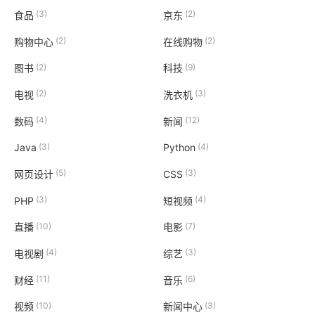
(3)
(2)
食品
京东
(2)
(2)
购物中心
在线购物
(2)
(9)
图书
科技
(2)
(3)
电视
洗衣机
(4)
(12)
数码
新闻
(3)
(4)
Java
Python
(5)
(3)
网页设计
CSS
(3)
(4)
PHP
短视频
(10)
(7)
直播
电影
(4)
(3)
电视剧
综艺
(11)
(6)
财经
音乐
(10)
(3)
视频
新闻中心