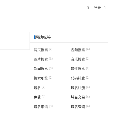
登录
网站标签
(2)
(4)
网页搜索
视频搜索
(3)
(2)
图片搜索
音乐搜索
(3)
(2)
新闻搜索
软件搜索
(2)
(2)
搜索引擎
代码托管
(2)
(4)
域名
域名注册
(2)
(4)
免费
域名交易
(3)
(4)
域名申请
域名查询