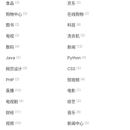
(3)
(2)
食品
京东
(2)
(2)
购物中心
在线购物
(2)
(9)
图书
科技
(2)
(3)
电视
洗衣机
(4)
(12)
数码
新闻
(3)
(4)
Java
Python
(5)
(3)
网页设计
CSS
(3)
(4)
PHP
短视频
(10)
(7)
直播
电影
(4)
(3)
电视剧
综艺
(11)
(6)
财经
音乐
(10)
(3)
视频
新闻中心