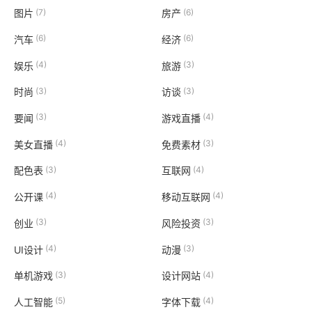
(7)
(6)
图片
房产
(6)
(6)
汽车
经济
(4)
(3)
娱乐
旅游
(3)
(3)
时尚
访谈
(3)
(4)
要闻
游戏直播
(4)
(3)
美女直播
免费素材
(3)
(4)
配色表
互联网
(4)
(4)
公开课
移动互联网
(3)
(3)
创业
风险投资
(4)
(3)
UI设计
动漫
(3)
(4)
单机游戏
设计网站
(5)
(4)
人工智能
字体下载