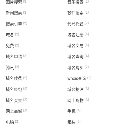
(3)
(2)
图片搜索
音乐搜索
(3)
(2)
新闻搜索
软件搜索
(2)
(2)
搜索引擎
代码托管
(2)
(4)
域名
域名注册
(2)
(4)
免费
域名交易
(3)
(4)
域名申请
域名查询
(2)
(2)
腾讯
域名购买
(2)
(2)
域名续费
whois查询
(2)
(3)
域名经纪
域名抢注
(2)
(3)
域名买卖
网上购物
(2)
(6)
网上商城
手机
(3)
(2)
电脑
服装