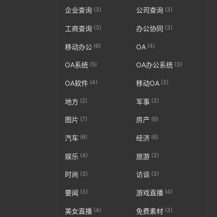
(3)
(3)
企业查询
公司查询
(3)
(3)
工商查询
办公协同
(6)
(4)
移动办公
OA
(5)
(3)
OA系统
OA办公系统
(4)
(3)
OA软件
移动OA
(2)
(3)
地方
军事
(7)
(6)
图片
房产
(6)
(6)
汽车
经济
(4)
(3)
娱乐
旅游
(3)
(3)
时尚
访谈
(3)
(4)
要闻
游戏直播
(4)
(3)
美女直播
免费素材