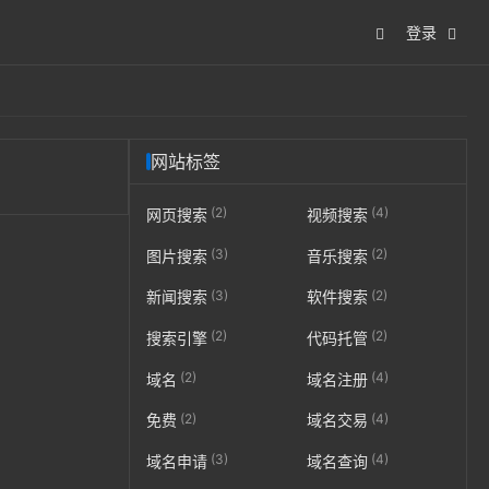
登录
网站标签
(2)
(4)
网页搜索
视频搜索
(3)
(2)
图片搜索
音乐搜索
(3)
(2)
新闻搜索
软件搜索
(2)
(2)
搜索引擎
代码托管
(2)
(4)
域名
域名注册
(2)
(4)
免费
域名交易
(3)
(4)
域名申请
域名查询