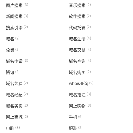
(3)
(2)
图片搜索
音乐搜索
(3)
(2)
新闻搜索
软件搜索
(2)
(2)
搜索引擎
代码托管
(2)
(4)
域名
域名注册
(2)
(4)
免费
域名交易
(3)
(4)
域名申请
域名查询
(2)
(2)
腾讯
域名购买
(2)
(2)
域名续费
whois查询
(2)
(3)
域名经纪
域名抢注
(2)
(3)
域名买卖
网上购物
(2)
(6)
网上商城
手机
(3)
(2)
电脑
服装