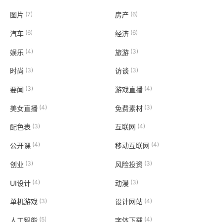
(7)
(6)
图片
房产
(6)
(6)
汽车
经济
(4)
(3)
娱乐
旅游
(3)
(3)
时尚
访谈
(3)
(4)
要闻
游戏直播
(4)
(3)
美女直播
免费素材
(3)
(4)
配色表
互联网
(4)
(4)
公开课
移动互联网
(3)
(3)
创业
风险投资
(4)
(3)
UI设计
动漫
(3)
(4)
单机游戏
设计网站
(5)
(4)
人工智能
字体下载