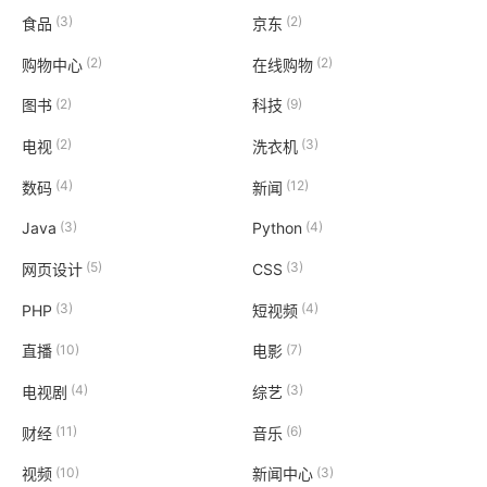
(3)
(2)
食品
京东
(2)
(2)
购物中心
在线购物
(2)
(9)
图书
科技
(2)
(3)
电视
洗衣机
(4)
(12)
数码
新闻
(3)
(4)
Java
Python
(5)
(3)
网页设计
CSS
(3)
(4)
PHP
短视频
(10)
(7)
直播
电影
(4)
(3)
电视剧
综艺
(11)
(6)
财经
音乐
(10)
(3)
视频
新闻中心