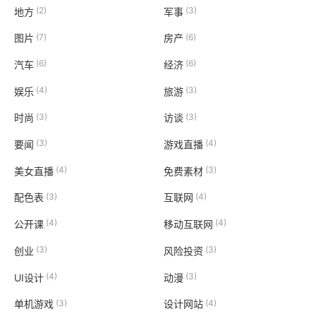
(2)
(3)
地方
军事
(7)
(6)
图片
房产
(6)
(6)
汽车
经济
(4)
(3)
娱乐
旅游
(3)
(3)
时尚
访谈
(3)
(4)
要闻
游戏直播
(4)
(3)
美女直播
免费素材
(3)
(4)
配色表
互联网
(4)
(4)
公开课
移动互联网
(3)
(3)
创业
风险投资
(4)
(3)
UI设计
动漫
(3)
(4)
单机游戏
设计网站