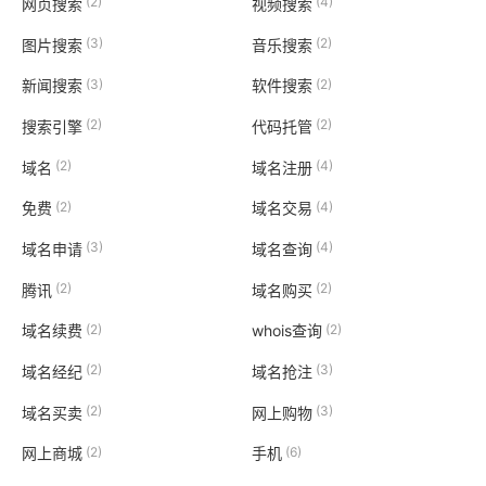
(2)
(4)
网页搜索
视频搜索
(3)
(2)
图片搜索
音乐搜索
(3)
(2)
新闻搜索
软件搜索
(2)
(2)
搜索引擎
代码托管
(2)
(4)
域名
域名注册
(2)
(4)
免费
域名交易
(3)
(4)
域名申请
域名查询
(2)
(2)
腾讯
域名购买
(2)
(2)
域名续费
whois查询
(2)
(3)
域名经纪
域名抢注
(2)
(3)
域名买卖
网上购物
(2)
(6)
网上商城
手机