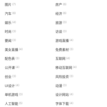
(7)
(6)
图片
房产
(6)
(6)
汽车
经济
(4)
(3)
娱乐
旅游
(3)
(3)
时尚
访谈
(3)
(4)
要闻
游戏直播
(4)
(3)
美女直播
免费素材
(3)
(4)
配色表
互联网
(4)
(4)
公开课
移动互联网
(3)
(3)
创业
风险投资
(4)
(3)
UI设计
动漫
(3)
(4)
单机游戏
设计网站
(5)
(4)
人工智能
字体下载