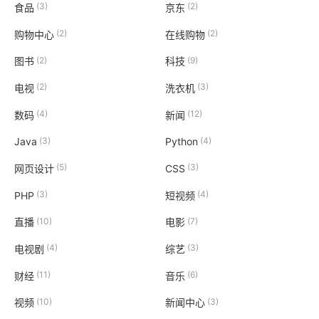
(3)
(2)
食品
京东
(2)
(2)
购物中心
在线购物
(2)
(9)
图书
科技
(2)
(3)
电视
洗衣机
(4)
(12)
数码
新闻
(3)
(4)
Java
Python
(5)
(3)
网页设计
CSS
(3)
(4)
PHP
短视频
(10)
(7)
直播
电影
(4)
(3)
电视剧
综艺
(11)
(6)
财经
音乐
(10)
(3)
视频
新闻中心