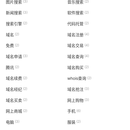
(3)
(2)
图片搜索
音乐搜索
(3)
(2)
新闻搜索
软件搜索
(2)
(2)
搜索引擎
代码托管
(2)
(4)
域名
域名注册
(2)
(4)
免费
域名交易
(3)
(4)
域名申请
域名查询
(2)
(2)
腾讯
域名购买
(2)
(2)
域名续费
whois查询
(2)
(3)
域名经纪
域名抢注
(2)
(3)
域名买卖
网上购物
(2)
(6)
网上商城
手机
(3)
(2)
电脑
服装