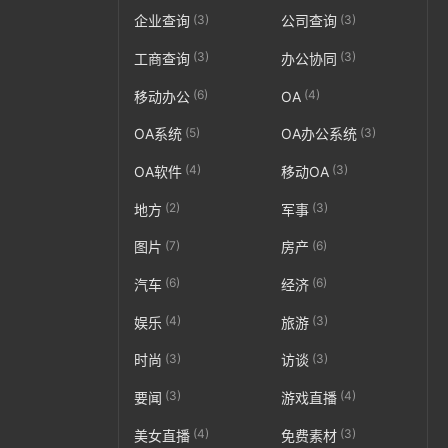
(3)
(3)
企业查询
公司查询
(3)
(3)
工商查询
办公协同
(6)
(4)
移动办公
OA
(5)
(3)
OA系统
OA办公系统
(4)
(3)
OA软件
移动OA
(2)
(3)
地方
军事
(7)
(6)
图片
房产
(6)
(6)
汽车
经济
(4)
(3)
娱乐
旅游
(3)
(3)
时尚
访谈
(3)
(4)
要闻
游戏直播
(4)
(3)
美女直播
免费素材