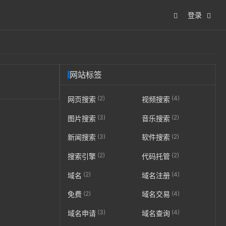
登录
网站标签
(2)
(4)
网页搜索
视频搜索
(3)
(2)
图片搜索
音乐搜索
(3)
(2)
新闻搜索
软件搜索
(2)
(2)
搜索引擎
代码托管
(2)
(4)
域名
域名注册
(2)
(4)
免费
域名交易
(3)
(4)
域名申请
域名查询