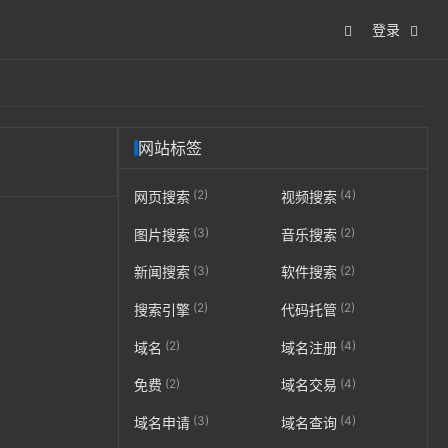
登录
网站标签
(2)
(4)
网页搜索
视频搜索
(3)
(2)
图片搜索
音乐搜索
(3)
(2)
新闻搜索
软件搜索
(2)
(2)
搜索引擎
代码托管
(2)
(4)
域名
域名注册
(2)
(4)
免费
域名交易
(3)
(4)
域名申请
域名查询