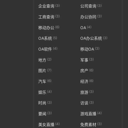
(3)
(3)
企业查询
公司查询
(3)
(3)
工商查询
办公协同
(6)
(4)
移动办公
OA
(5)
(3)
OA系统
OA办公系统
(4)
(3)
OA软件
移动OA
(2)
(3)
地方
军事
(7)
(6)
图片
房产
(6)
(6)
汽车
经济
(4)
(3)
娱乐
旅游
(3)
(3)
时尚
访谈
(3)
(4)
要闻
游戏直播
(4)
(3)
美女直播
免费素材