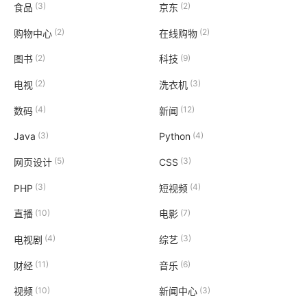
(3)
(2)
食品
京东
(2)
(2)
购物中心
在线购物
(2)
(9)
图书
科技
(2)
(3)
电视
洗衣机
(4)
(12)
数码
新闻
(3)
(4)
Java
Python
(5)
(3)
网页设计
CSS
(3)
(4)
PHP
短视频
(10)
(7)
直播
电影
(4)
(3)
电视剧
综艺
(11)
(6)
财经
音乐
(10)
(3)
视频
新闻中心