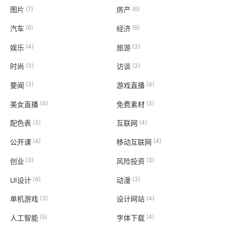
(7)
(6)
图片
房产
(6)
(6)
汽车
经济
(4)
(3)
娱乐
旅游
(3)
(3)
时尚
访谈
(3)
(4)
要闻
游戏直播
(4)
(3)
美女直播
免费素材
(3)
(4)
配色表
互联网
(4)
(4)
公开课
移动互联网
(3)
(3)
创业
风险投资
(4)
(3)
UI设计
动漫
(3)
(4)
单机游戏
设计网站
(5)
(4)
人工智能
字体下载