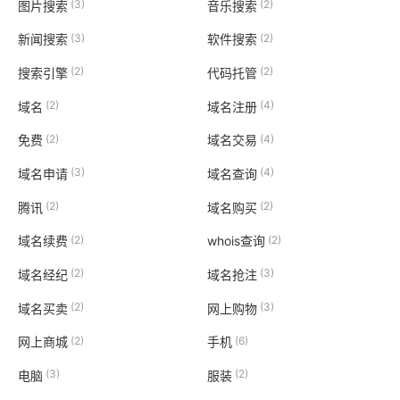
(3)
(2)
图片搜索
音乐搜索
(3)
(2)
新闻搜索
软件搜索
(2)
(2)
搜索引擎
代码托管
(2)
(4)
域名
域名注册
(2)
(4)
免费
域名交易
(3)
(4)
域名申请
域名查询
(2)
(2)
腾讯
域名购买
(2)
(2)
域名续费
whois查询
(2)
(3)
域名经纪
域名抢注
(2)
(3)
域名买卖
网上购物
(2)
(6)
网上商城
手机
(3)
(2)
电脑
服装