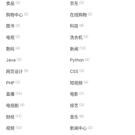
(3)
(2)
食品
京东
(2)
(2)
购物中心
在线购物
(2)
(9)
图书
科技
(2)
(3)
电视
洗衣机
(4)
(12)
数码
新闻
(3)
(4)
Java
Python
(5)
(3)
网页设计
CSS
(3)
(4)
PHP
短视频
(10)
(7)
直播
电影
(4)
(3)
电视剧
综艺
(11)
(6)
财经
音乐
(10)
(3)
视频
新闻中心