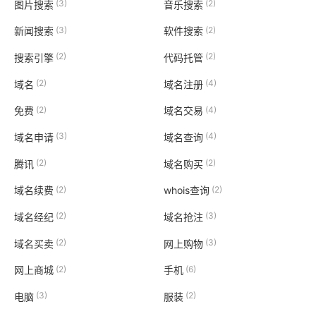
(3)
(2)
图片搜索
音乐搜索
(3)
(2)
新闻搜索
软件搜索
(2)
(2)
搜索引擎
代码托管
(2)
(4)
域名
域名注册
(2)
(4)
免费
域名交易
(3)
(4)
域名申请
域名查询
(2)
(2)
腾讯
域名购买
(2)
(2)
域名续费
whois查询
(2)
(3)
域名经纪
域名抢注
(2)
(3)
域名买卖
网上购物
(2)
(6)
网上商城
手机
(3)
(2)
电脑
服装