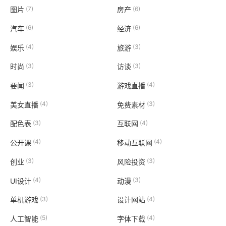
(7)
(6)
图片
房产
(6)
(6)
汽车
经济
(4)
(3)
娱乐
旅游
(3)
(3)
时尚
访谈
(3)
(4)
要闻
游戏直播
(4)
(3)
美女直播
免费素材
(3)
(4)
配色表
互联网
(4)
(4)
公开课
移动互联网
(3)
(3)
创业
风险投资
(4)
(3)
UI设计
动漫
(3)
(4)
单机游戏
设计网站
(5)
(4)
人工智能
字体下载