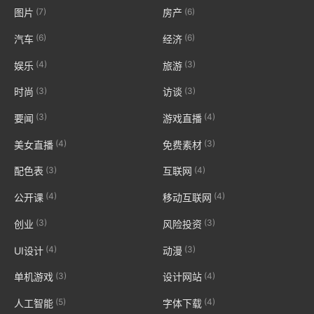
(7)
(6)
图片
房产
(6)
(6)
汽车
经济
(4)
(3)
娱乐
旅游
(3)
(3)
时尚
访谈
(3)
(4)
要闻
游戏直播
(4)
(3)
美女直播
免费素材
(3)
(4)
配色表
互联网
(4)
(4)
公开课
移动互联网
(3)
(3)
创业
风险投资
(4)
(3)
UI设计
动漫
(3)
(4)
单机游戏
设计网站
(5)
(4)
人工智能
字体下载