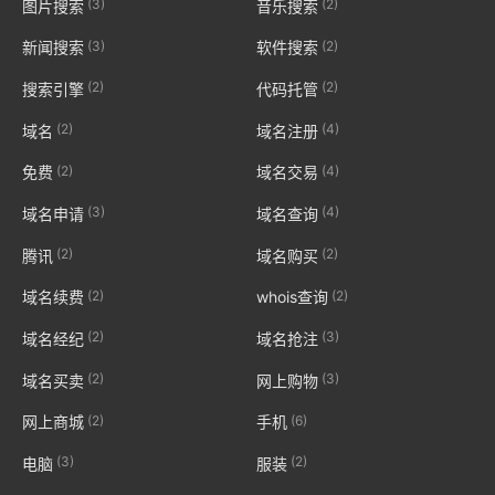
(3)
(2)
图片搜索
音乐搜索
(3)
(2)
新闻搜索
软件搜索
(2)
(2)
搜索引擎
代码托管
(2)
(4)
域名
域名注册
(2)
(4)
免费
域名交易
(3)
(4)
域名申请
域名查询
(2)
(2)
腾讯
域名购买
(2)
(2)
域名续费
whois查询
(2)
(3)
域名经纪
域名抢注
(2)
(3)
域名买卖
网上购物
(2)
(6)
网上商城
手机
(3)
(2)
电脑
服装