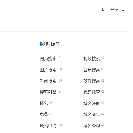
登录
网站标签
(2)
(4)
网页搜索
视频搜索
(3)
(2)
图片搜索
音乐搜索
(3)
(2)
新闻搜索
软件搜索
(2)
(2)
搜索引擎
代码托管
(2)
(4)
域名
域名注册
(2)
(4)
免费
域名交易
(3)
(4)
域名申请
域名查询